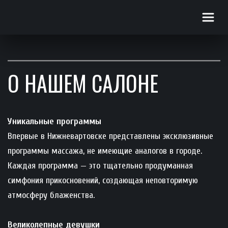
О НАШЕМ САЛОНЕ
Уникальные программы
Впервые в Нижневартовске представлены эксклюзивные 
программы массажа, не имеющие аналогов в городе. 
Каждая программа — это тщательно продуманная 
симфония прикосновений, создающая неповторимую 
атмосферу блаженства.
Великолепные девушки