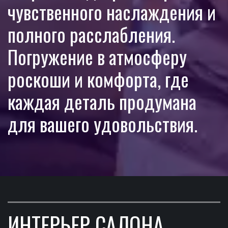
чувственного наслаждения и 
полного расслабления. 
Погружение в атмосферу 
роскоши и комфорта, где 
каждая деталь продумана 
для вашего удовольствия.
ИНТЕРЬЕР САЛОНА 