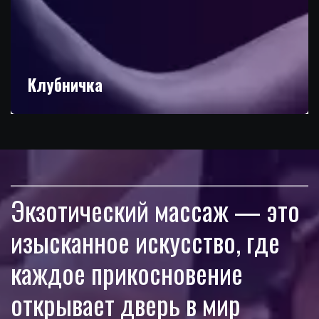
Клубничка
Экзотический массаж — это 
изысканное искусство, где 
каждое прикосновение 
открывает дверь в мир 