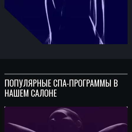
ПОПУЛЯРНЫЕ СПА-ПРОГРАММЫ В 
НАШЕМ САЛОНЕ