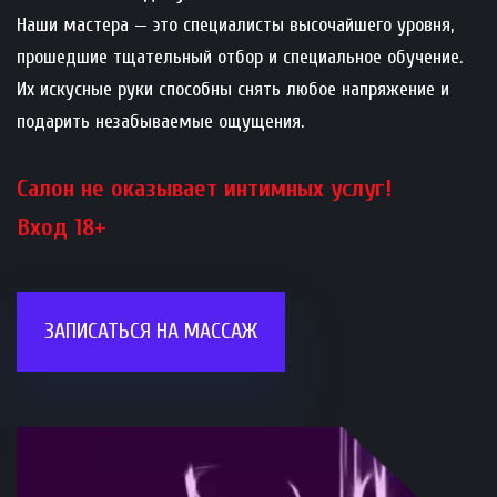
Наши мастера — это специалисты высочайшего уровня, 
прошедшие тщательный отбор и специальное обучение. 
Их искусные руки способны снять любое напряжение и 
подарить незабываемые ощущения.
Салон не оказывает интимных услуг!
Вход 18+
ЗАПИСАТЬСЯ НА МАССАЖ